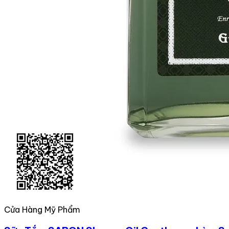
Cửa Hàng Mỹ Phẩm