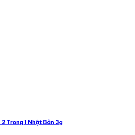
2 Trong 1 Nhật Bản 3g