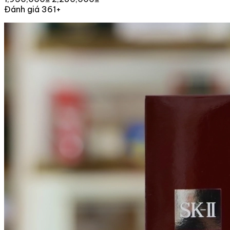
Đánh giá 361+