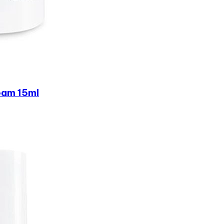
eam 15ml