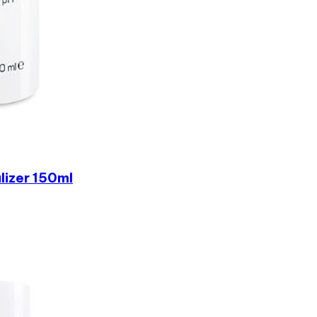
lizer 150ml