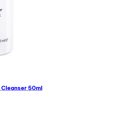
 Cleanser 50ml