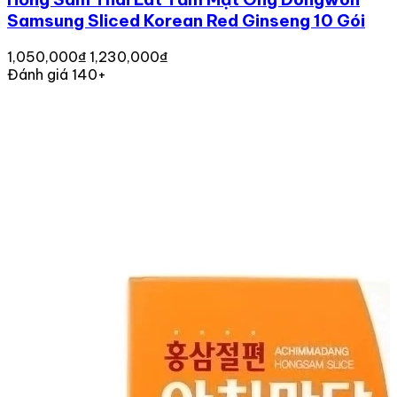
Samsung Sliced Korean Red Ginseng 10 Gói
1,050,000₫
1,230,000₫
Đánh giá 140+