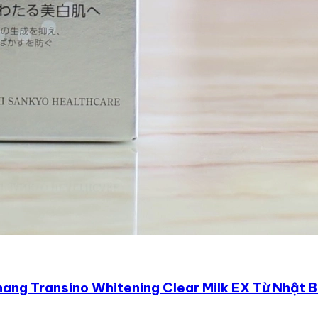
ang Transino Whitening Clear Milk EX Từ Nhật 