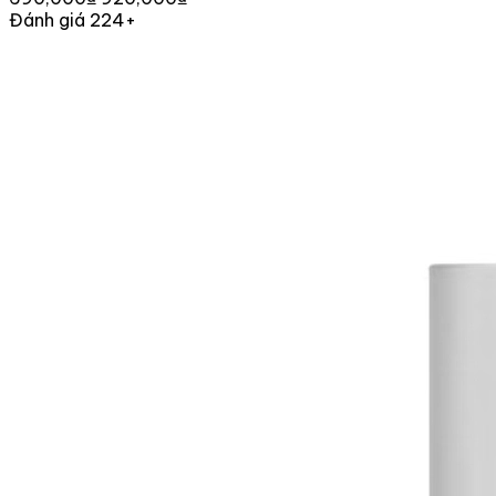
Đánh giá 224+