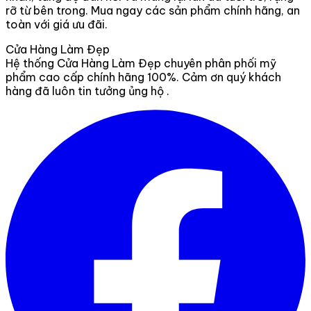
rỡ từ bên trong. Mua ngay các sản phẩm chính hãng, an
toàn với giá ưu đãi.
Cửa Hàng Làm Đẹp
Hệ thống Cửa Hàng Làm Đẹp chuyên phân phối mỹ
phẩm cao cấp chính hãng 100%. Cảm ơn quý khách
hàng đã luôn tin tưởng ủng hộ .