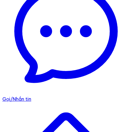
Gọi/Nhắn tin