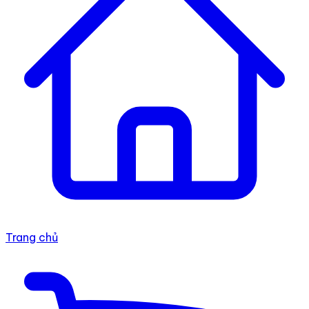
Trang chủ