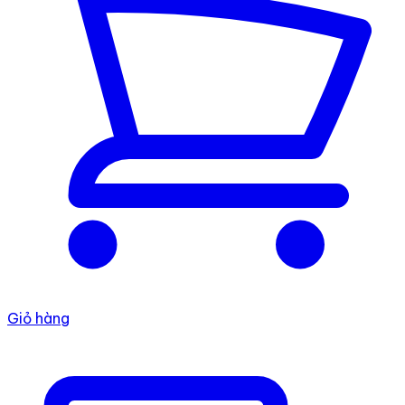
Giỏ hàng