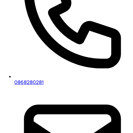
0868280281