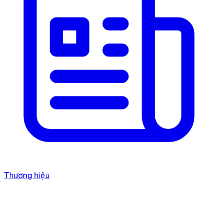
Thương hiệu