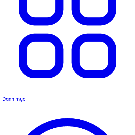
Danh mục