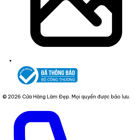
© 2026 Cửa Hàng Làm Đẹp. Mọi quyền được bảo lưu.