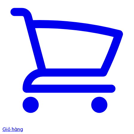
Giỏ hàng