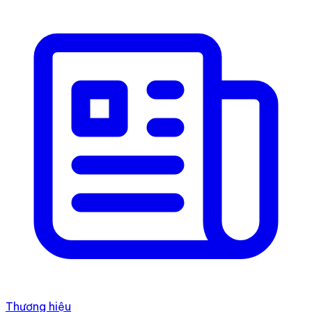
Thương hiệu