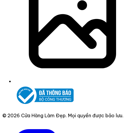
© 2026 Cửa Hàng Làm Đẹp. Mọi quyền được bảo lưu.