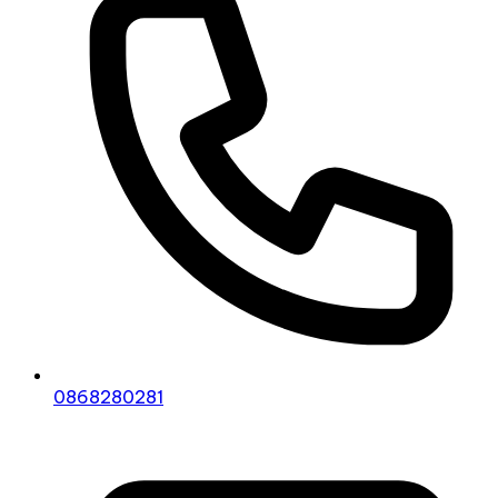
0868280281