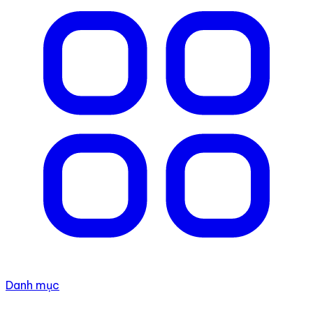
Danh mục