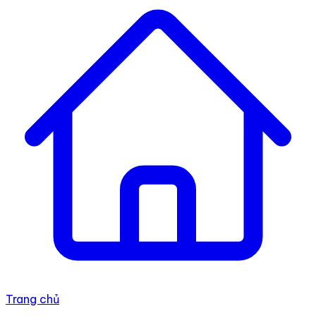
Trang chủ