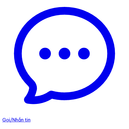
Gọi/Nhắn tin