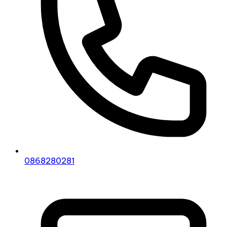
0868280281