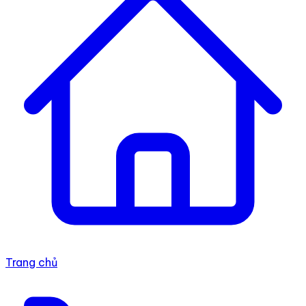
Trang chủ