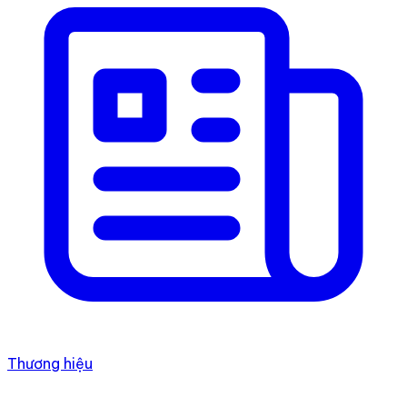
Thương hiệu