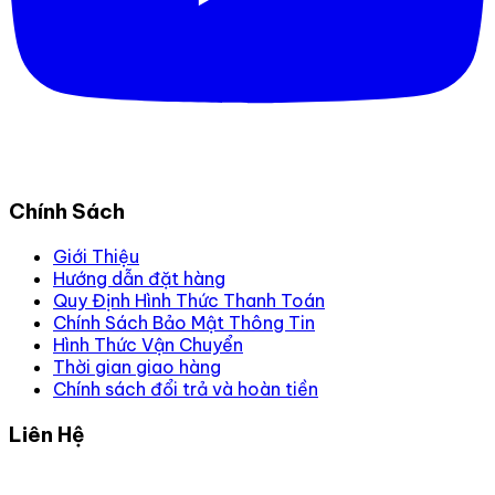
Chính Sách
Giới Thiệu
Hướng dẫn đặt hàng
Quy Định Hình Thức Thanh Toán
Chính Sách Bảo Mật Thông Tin
Hình Thức Vận Chuyển
Thời gian giao hàng
Chính sách đổi trả và hoàn tiền
Liên Hệ