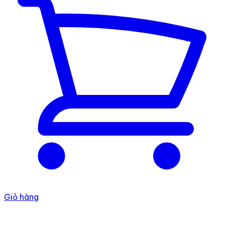
Giỏ hàng