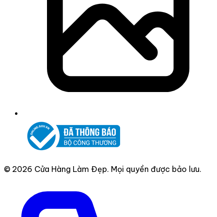
© 2026 Cửa Hàng Làm Đẹp. Mọi quyền được bảo lưu.