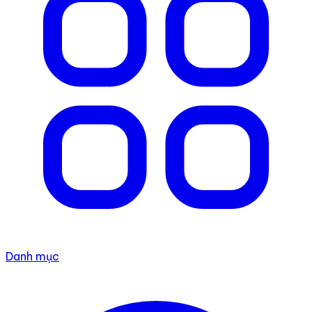
Danh mục