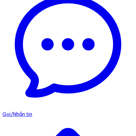
Gọi/Nhắn tin