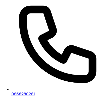
0868280281