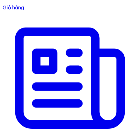
Giỏ hàng