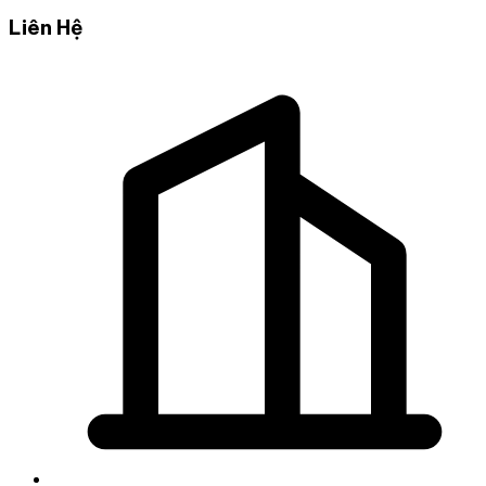
Liên Hệ