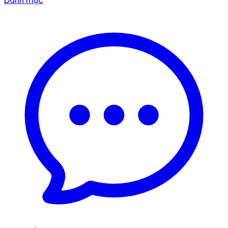
Danh mục