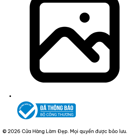
© 2026 Cửa Hàng Làm Đẹp. Mọi quyền được bảo lưu.