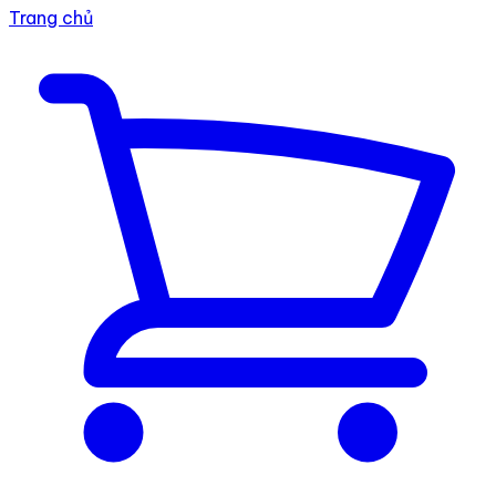
Trang chủ