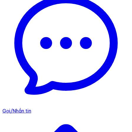
Gọi/Nhắn tin