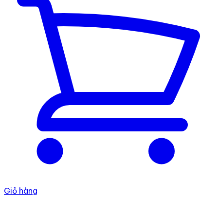
Giỏ hàng