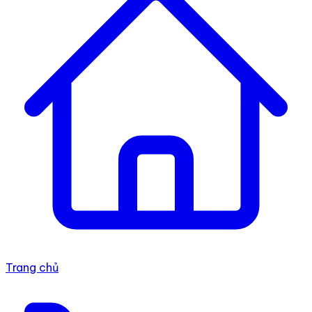
Trang chủ