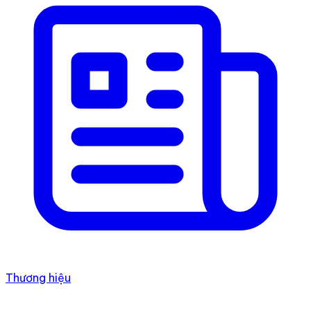
Thương hiệu