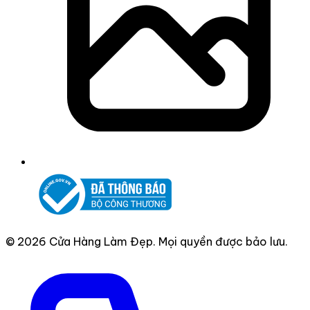
© 2026 Cửa Hàng Làm Đẹp. Mọi quyền được bảo lưu.