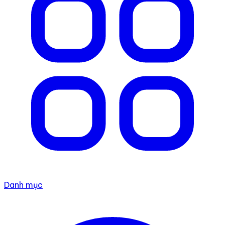
Danh mục