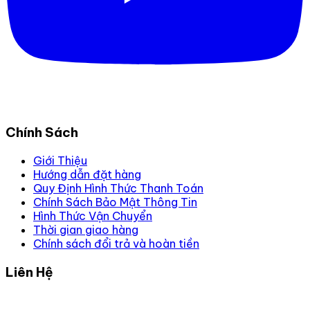
Chính Sách
Giới Thiệu
Hướng dẫn đặt hàng
Quy Định Hình Thức Thanh Toán
Chính Sách Bảo Mật Thông Tin
Hình Thức Vận Chuyển
Thời gian giao hàng
Chính sách đổi trả và hoàn tiền
Liên Hệ