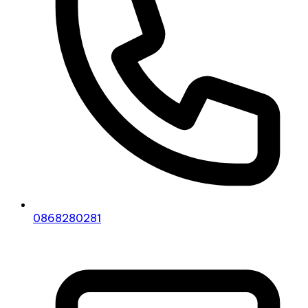
0868280281